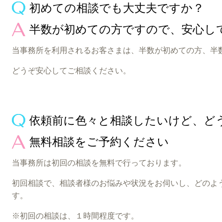
初めての相談でも大丈夫ですか？
半数が初めての方ですので、安心し
当事務所を利用されるお客さまは、半数が初めての方、半
どうぞ安心してご相談ください。
依頼前に色々と相談したいけど、ど
無料相談をご予約ください
当事務所は初回の相談を無料で行っております。
初回相談で、相談者様のお悩みや状況をお伺いし、どのよ
す。
※初回の相談は、１時間程度です。