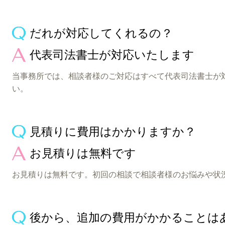
だれが対応してくれるの？
代表司法書士が対応いたします
当事務所では、相談者様のご対応はすべて代表司法書士が
い。
見積りに費用はかかりますか？
お見積りは無料です
お見積りは無料です。初回の相談で相談者様のお悩みや状
後から、追加の費用がかかることは