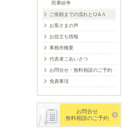
民事紛争
ご依頼までの流れとQ＆A
お客さまの声
お役立ち情報
事務所概要
代表者ごあいさつ
お問合せ・無料相談のご予約
免責事項
お問合せ
無料相談のご予約