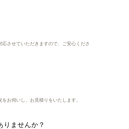
対応させていただきますので、ご安心くださ
況をお伺いし、お見積りをいたします。
ありませんか？