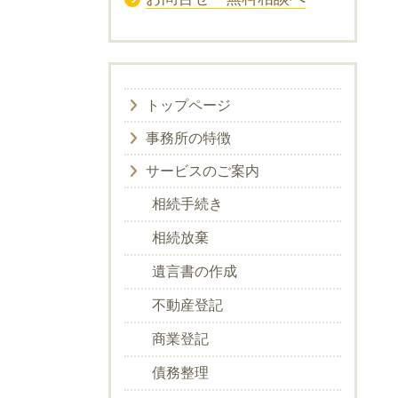
トップページ
事務所の特徴
サービスのご案内
相続手続き
相続放棄
遺言書の作成
不動産登記
商業登記
債務整理