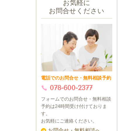
お気軽に
お問合せください
電話でのお問合せ・無料相談予約
078-600-2377
フォームでのお問合せ・無料相談
予約は24時間受け付けておりま
す。
お気軽にご連絡ください。
お問合せ・無料相談へ