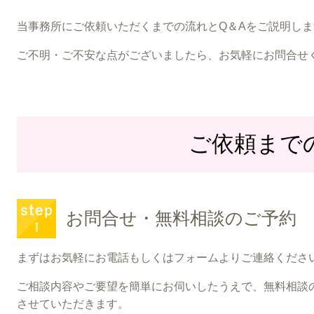
当事務所にご依頼いただくまでの流れとQ＆Aをご説明しま
ご不明・ご不安な点がございましたら、お気軽にお問合せ
ご依頼まで
お問合せ・無料相談のご予約
まずはお気軽にお電話もしくはフォームよりご連絡くださ
ご相談内容やご要望を簡単にお伺いしたうえで、無料相談
させていただきます。