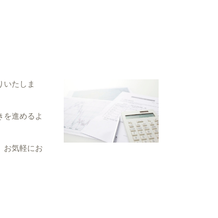
りいたしま
きを進めるよ
、お気軽にお