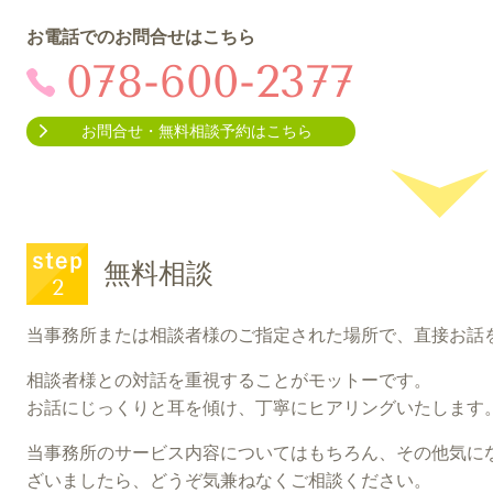
お電話でのお問合せはこちら
078-600-2377
お問合せ・無料相談予約はこちら
無料相談
当事務所または相談者様のご指定された場所で、直接お話
相談者様との対話を重視することがモットーです。
お話にじっくりと耳を傾け、丁寧にヒアリングいたします
当事務所のサービス内容についてはもちろん、その他気に
ざいましたら、どうぞ気兼ねなくご相談ください。