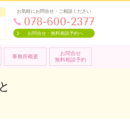
お気軽にお問合せ・ご相談ください
078-600-2377
お問合せ・無料相談予約へ
）
お問合せ
事務所概要
無料相談予約
と