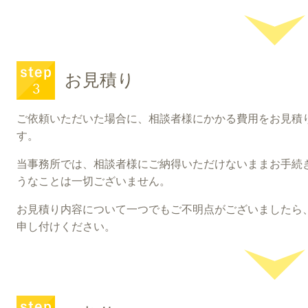
お見積り
ご依頼いただいた場合に、相談者様にかかる費用をお見積
す。
当事務所では、相談者様にご納得いただけないままお手続
うなことは一切ございません。
お見積り内容について一つでもご不明点がございましたら
申し付けください。