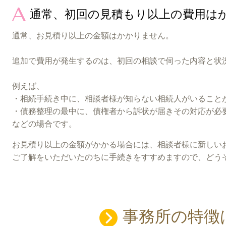
通常、初回の見積もり以上の費用は
通常、お見積り以上の金額はかかりません。
追加で費用が発生するのは、初回の相談で伺った内容と状
例えば、
・相続手続き中に、相談者様が知らない相続人がいること
・債務整理の最中に、債権者から訴状が届きその対応が必
などの場合です。
お見積り以上の金額がかかる場合には、相談者様に新しい
ご了解をいただいたのちに手続きをすすめますので、どう
事務所の特徴