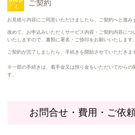
ご契約
お見積り内容にご同意いただけましたら、ご契約へと進み
改めて、お申込みいただくサービス内容・ご契約内容につ
いたしますので、書類に署名・ご捺印をお願いいたします
ご契約が完了しましたら、手続きを開始させていただきま
※一部の手続きは、着手金又は預り金をいただいてからの
す。
お問合せ・費用・ご依頼