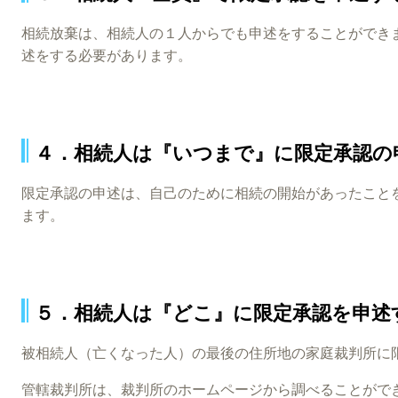
相続放棄は、相続人の１人からでも申述をすることができ
述をする必要があります。
４．相続人は『いつまで』に限定承認の
限定承認の申述は、自己のために相続の開始があったこと
ます。
５．相続人は『どこ』に限定承認を申述
被相続人（亡くなった人）の最後の住所地の家庭裁判所に
管轄裁判所は、裁判所のホームページから調べることがで