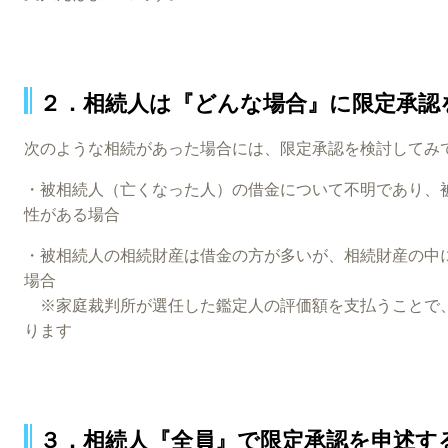
２．相続人は『どんな場合』に限定承認
次のような相続があった場合には、限定承認を検討してみ
・被相続人（亡くなった人）の借金について不明であり、
性がある場合
・被相続人の相続財産は借金の方が多いが、相続財産の中
場合
※家庭裁判所が選任した鑑定人の評価額を支払うことで
ります
３．相続人『全員』で限定承認を申述す