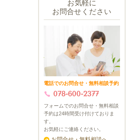
お気軽に
お問合せください
電話でのお問合せ・無料相談予約
078-600-2377
フォームでのお問合せ・無料相談
予約は24時間受け付けておりま
す。
お気軽にご連絡ください。
お問合せ・無料相談へ