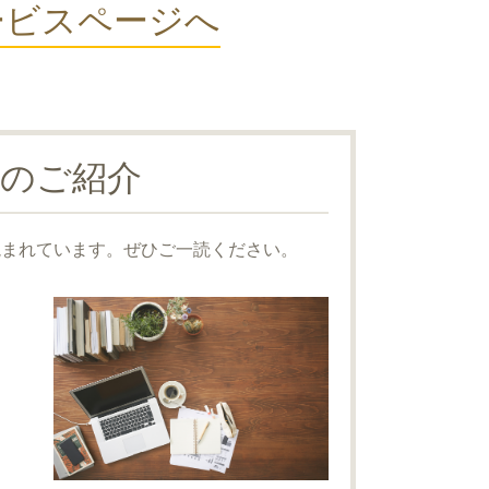
ービスページへ
のご紹介
読まれています。ぜひご一読ください。