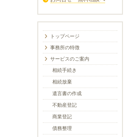
トップページ
事務所の特徴
サービスのご案内
相続手続き
相続放棄
遺言書の作成
不動産登記
商業登記
債務整理