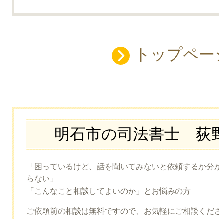
トップペー
明石市の司法書士 荻
「困っているけど、話を聞いてみないと依頼するか分
らない」
「こんなこと相談してよいのか」とお悩みの方
ご依頼前の相談は無料ですので、お気軽にご相談くだ