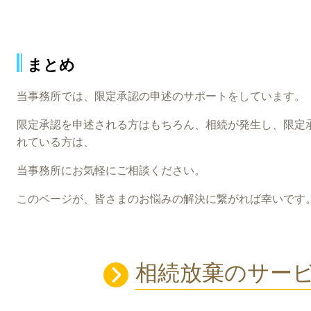
まとめ
当事務所では、限定承認の申述のサポートをしています。
限定承認を申述される方はもちろん、相続が発生し、限定
れている方は、
当事務所にお気軽にご相談ください。
このページが、皆さまのお悩みの解決に繋がれば幸いです
相続放棄のサー