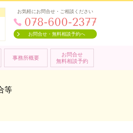
お気軽にお問合せ・ご相談ください
078-600-2377
お問合せ・無料相談予約へ
）
お問合せ
事務所概要
無料相談予約
合等