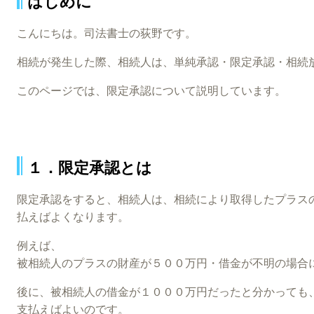
はじめに
こんにちは。司法書士の荻野です。
相続が発生した際、相続人は、単純承認・限定承認・相続
このページでは、限定承認について説明しています。
１．限定承認とは
限定承認をすると、相続人は、相続により取得したプラス
払えばよくなります。
例えば、
被相続人のプラスの財産が５００万円・借金が不明の場合
後に、被相続人の借金が１０００万円だったと分かっても
支払えばよいのです。