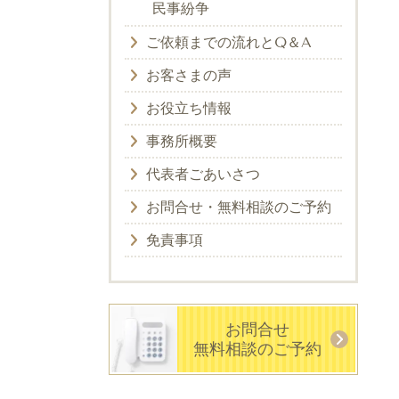
民事紛争
ご依頼までの流れとQ＆A
お客さまの声
お役立ち情報
事務所概要
代表者ごあいさつ
お問合せ・無料相談のご予約
免責事項
お問合せ
無料相談のご予約