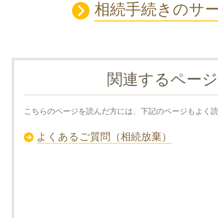
相続手続きのサ
関連するページ
こちらのページを読んだ方には、下記のページもよく
よくあるご質問（相続放棄）