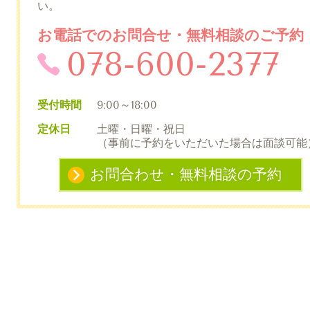
い。
お電話でのお問合せ・無料相談のご予約
078-600-2377
受付時間
9:00～18:00
定休日
土曜・日曜・祝日
（事前に予約をいただいた場合は面談可能
お問合わせ・無料相談の予約